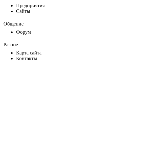
Предприятия
Сайты
Общение
Форум
Разное
Карта сайта
Контакты